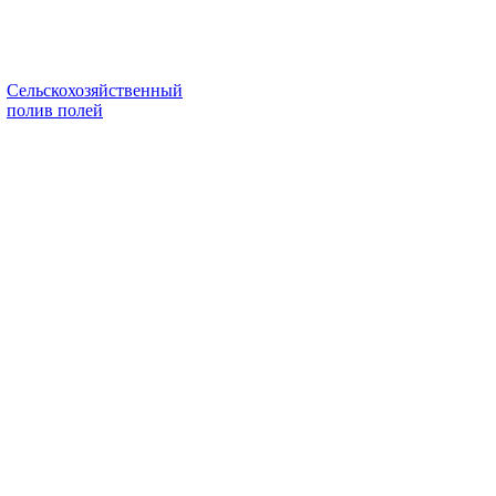
Сельскохозяйственный
полив полей