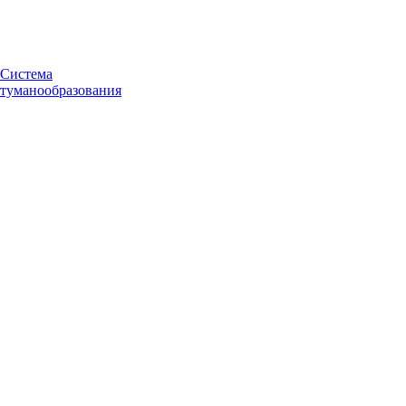
Система
туманообразования