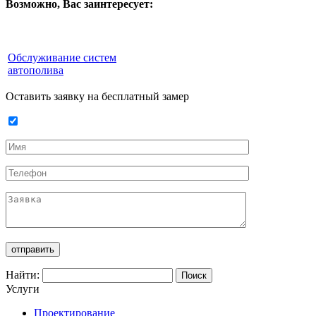
Возможно, Вас заинтересует:
Обслуживание систем
автополива
Оставить заявку на бесплатный замер
Найти:
Услуги
Проектирование