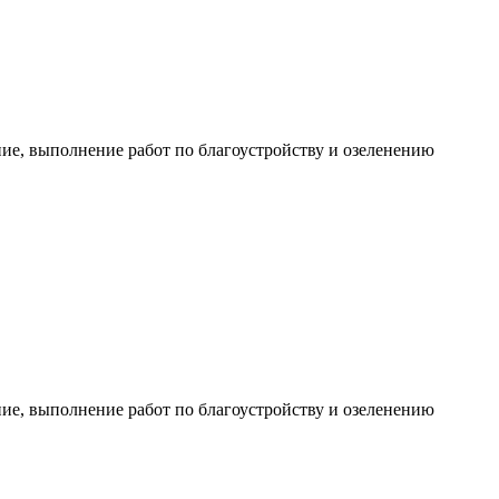
е, выполнение работ по благоустройству и озеленению
е, выполнение работ по благоустройству и озеленению