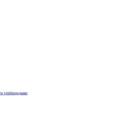
ти гербицидами