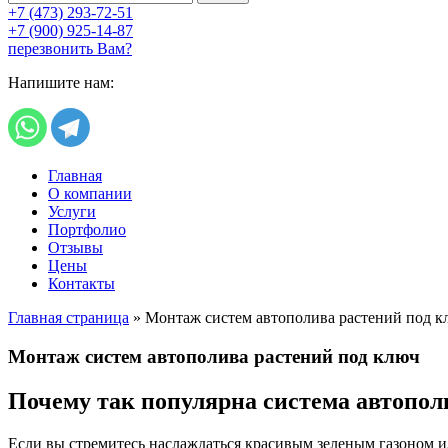
+7 (473) 293-72-51
+7 (900) 925-14-87
перезвонить Вам?
Напишите нам:
Главная
О компании
Услуги
Портфолио
Отзывы
Цены
Контакты
Главная страница
»
Монтаж систем автополива растений под к
Монтаж систем автополива растений под ключ
Почему так популярна система автопол
Если вы стремитесь наслаждаться красивым зеленым газоном и