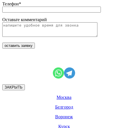
Телефон*
Оставьте комментарий
ЗАКРЫТЬ
Москва
Белгород
Воронеж
Курск