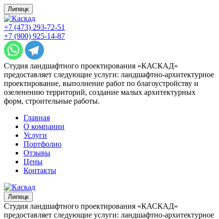
Липецк
+7 (473) 293-72-51
+7 (900) 925-14-87
Студия ландшафтного проектирования «КАСКАД»
предоставляет следующие услуги: ландшафтно-архитектурное
проектирование, выполнение работ по благоустройству и
озеленению территорий, создание малых архитектурных
форм, строительные работы.
Главная
О компании
Услуги
Портфолио
Отзывы
Цены
Контакты
Липецк
Студия ландшафтного проектирования «КАСКАД»
предоставляет следующие услуги: ландшафтно-архитектурное