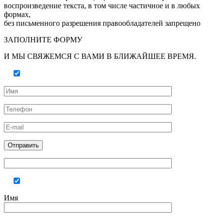
воспроизведение текста, в том числе частичное и в любых
формах,
без письменного разрешения правообладателей запрещено
ЗАПОЛНИТЕ ФОРМУ
И МЫ СВЯЖЕМСЯ С ВАМИ В БЛИЖАЙШЕЕ ВРЕМЯ.
Имя