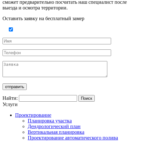
сможет предварительно посчитать наш специалист после
выезда и осмотра территории.
Оставить заявку на бесплатный замер
Найти:
Услуги
Проектирование
Планировка участка
Дендрологический план
Вертикальная планировка
Проектирование автоматического полива