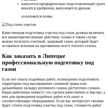
наносится предварительно подготовленный грунт,
вносятся удобрения, выполняется дренаж;
уплотняется почва.
Качественная подготовка участка под газон должна включать
все вышеперечисленные действия, только в таком случае
можно получить плотный, здоровый газон, который будет
оставаться зеленым на протяжении всего теплого сезона.
Как заказать в Липецке
профессиональную подготовку под
газон
Если нет опыта подобных работ, полноценно подготовить
территорию под высаживание газонной травы или
дальнейшую укладку рулонного газона достаточно сложно.
Наши работники помогут это сделать качественно и быстро, у
них для проведения подобных работ есть опыт и
соответствующее оборудование. Если вас интересует сколько
будет стоить подготовка участка под газон, стоимость работ