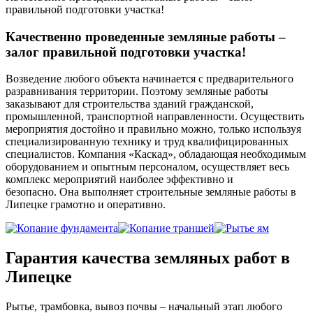
правильной подготовки участка!
Качественно проведенные земляные работы –
залог правильной подготовки участка!
Возведение любого объекта начинается с предварительного
разравнивания территории. Поэтому земляные работы
заказывают для строительства зданий гражданской,
промышленной, транспортной направленности. Осуществить
мероприятия достойно и правильно можно, только используя
специализированную технику и труд квалифицированных
специалистов. Компания «Каскад», обладающая необходимым
оборудованием и опытным персоналом, осуществляет весь
комплекс мероприятий наиболее эффективно и
безопасно. Она выполняет строительные земляные работы в
Липецке грамотно и оперативно.
Гарантия качества земляных работ в
Липецке
Рытье, трамбовка, вывоз почвы – начальный этап любого