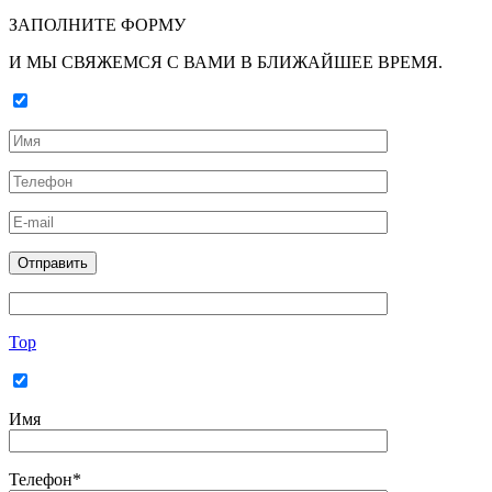
ЗАПОЛНИТЕ ФОРМУ
И МЫ СВЯЖЕМСЯ С ВАМИ В БЛИЖАЙШЕЕ ВРЕМЯ.
Top
Имя
Телефон*