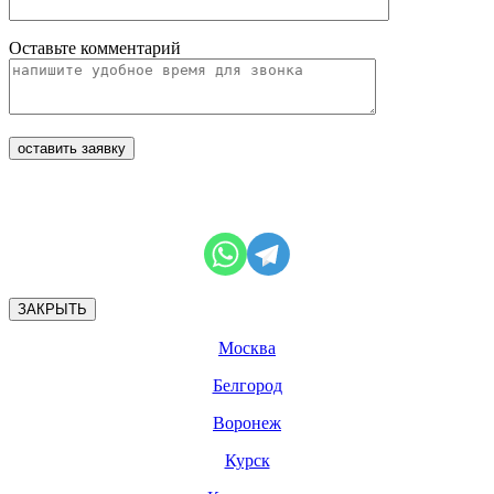
Оставьте комментарий
ЗАКРЫТЬ
Москва
Белгород
Воронеж
Курск