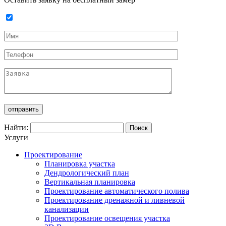
Найти:
Услуги
Проектирование
Планировка участка
Дендрологический план
Вертикальная планировка
Проектирование автоматического полива
Проектирование дренажной и ливневой
канализации
Проектирование освещения участка