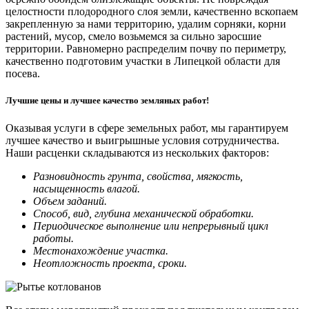
целостности плодородного слоя земли, качественно вскопаем
закрепленную за нами территорию, удалим сорняки, корни
растений, мусор, смело возьмемся за сильно заросшие
территории. Равномерно распределим почву по периметру,
качественно подготовим участки в Липецкой области для
посева.
Лучшие цены и лучшее качество земляных работ!
Оказывая услуги в сфере земельных работ, мы гарантируем
лучшее качество и выигрышные условия сотрудничества.
Наши расценки складываются из нескольких факторов:
Разновидность грунта, свойства, мягкость,
насыщенность влагой.
Объем заданий.
Способ, вид, глубина механической обработки.
Периодическое выполнение или непрерывный цикл
работы.
Местонахождение участка.
Неотложность проекта, сроки.