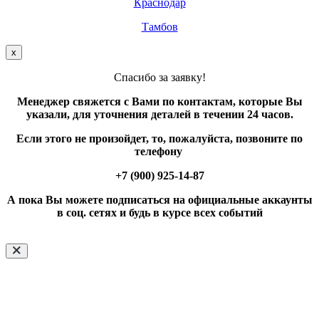
Краснодар
Тамбов
х
Спасибо за заявку!
Менеджер свяжется с Вами по контактам, которые Вы
указали, для уточнения деталей в течении 24 часов.
Если этого не произойдет, то, пожалуйста, позвоните по
телефону
+7 (900) 925-14-87
А пока Вы можете подписаться на официальные аккаунты
в соц. сетях и будь в курсе всех событий