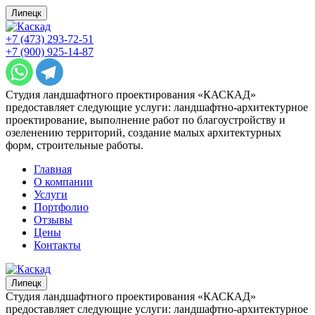
Липецк
+7 (473) 293-72-51
+7 (900) 925-14-87
Студия ландшафтного проектирования «КАСКАД»
предоставляет следующие услуги: ландшафтно-архитектурное
проектирование, выполнение работ по благоустройству и
озеленению территорий, создание малых архитектурных
форм, строительные работы.
Главная
О компании
Услуги
Портфолио
Отзывы
Цены
Контакты
Липецк
Студия ландшафтного проектирования «КАСКАД»
предоставляет следующие услуги: ландшафтно-архитектурное