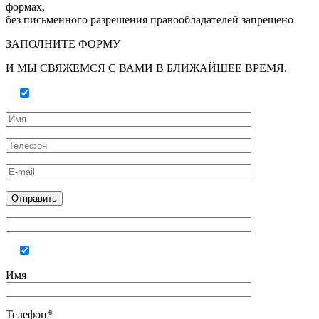
формах,
без письменного разрешения правообладателей запрещено
ЗАПОЛНИТЕ ФОРМУ
И МЫ СВЯЖЕМСЯ С ВАМИ В БЛИЖАЙШЕЕ ВРЕМЯ.
Имя
Телефон*