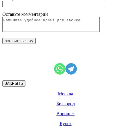
Оставьте комментарий
ЗАКРЫТЬ
Москва
Белгород
Воронеж
Курск