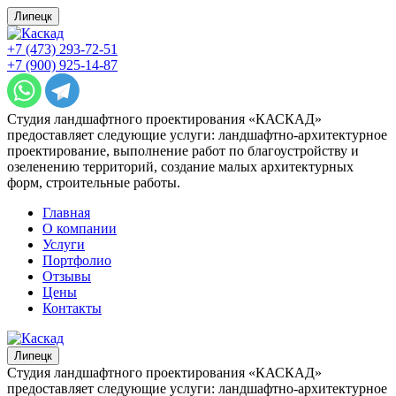
Липецк
+7 (473) 293-72-51
+7 (900) 925-14-87
Студия ландшафтного проектирования «КАСКАД»
предоставляет следующие услуги: ландшафтно-архитектурное
проектирование, выполнение работ по благоустройству и
озеленению территорий, создание малых архитектурных
форм, строительные работы.
Главная
О компании
Услуги
Портфолио
Отзывы
Цены
Контакты
Липецк
Студия ландшафтного проектирования «КАСКАД»
предоставляет следующие услуги: ландшафтно-архитектурное