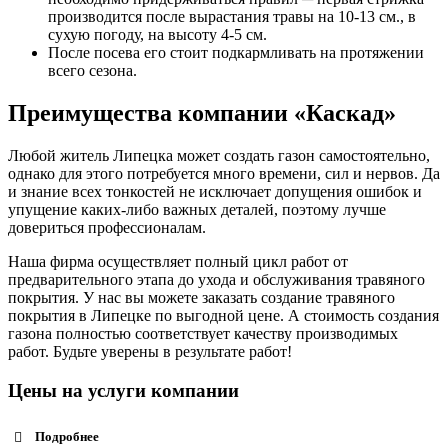
производится после вырастания травы на 10-13 см., в
сухую погоду, на высоту 4-5 см.
После посева его стоит подкармливать на протяжении
всего сезона.
Преимущества компании «Каскад»
Любой житель Липецка может создать газон самостоятельно,
однако для этого потребуется много времени, сил и нервов. Да
и знание всех тонкостей не исключает допущения ошибок и
упущение каких-либо важных деталей, поэтому лучше
довериться профессионалам.
Наша фирма осуществляет полный цикл работ от
предварительного этапа до ухода и обслуживания травяного
покрытия. У нас вы можете заказать создание травяного
покрытия в Липецке по выгодной цене. А стоимость создания
газона полностью соответствует качеству производимых
работ. Будьте уверены в результате работ!
Цены на услуги компании
Подробнее